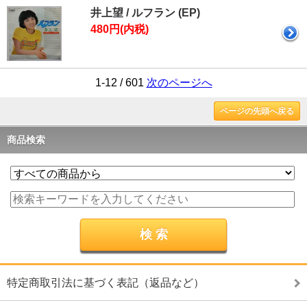
井上望 / ルフラン (EP)
480円(内税)
1-12 / 601
次のページへ
ページの先頭へ戻る
商品検索
特定商取引法に基づく表記（返品など）