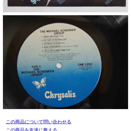
この商品について問い合わせる
この商品を友達に教える