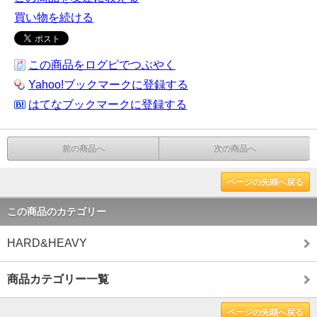
買い物を続ける
この商品をログピでつぶやく
Yahoo!ブックマークに登録する
はてなブックマークに登録する
前の商品へ
次の商品へ
ページの先頭へ戻る
この商品のカテゴリー
HARD&HEAVY
商品カテゴリー一覧
ページの先頭へ戻る