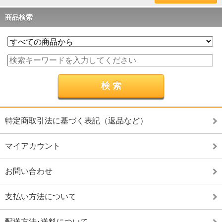
商品検索
特定商取引法に基づく表記（返品など）
マイアカウント
お問い合わせ
支払い方法について
配送方法･送料について