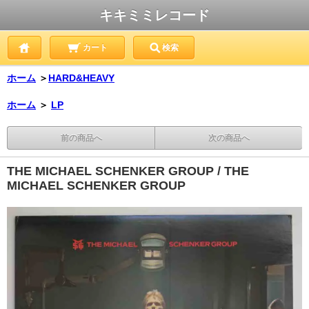
キキミミレコード
カート
検索
ホーム
＞
HARD&HEAVY
ホーム
＞
LP
前の商品へ
次の商品へ
THE MICHAEL SCHENKER GROUP / THE
MICHAEL SCHENKER GROUP