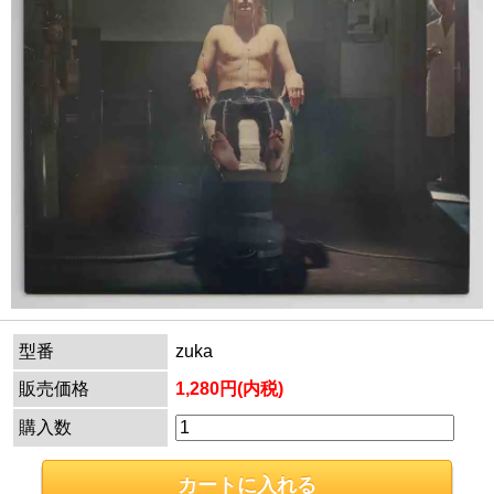
型番
zuka
販売価格
1,280円(内税)
購入数