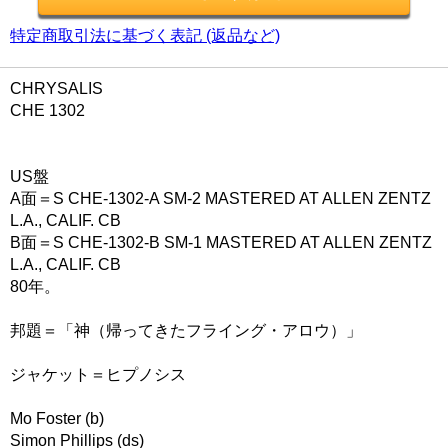
特定商取引法に基づく表記 (返品など)
CHRYSALIS
CHE 1302
US盤
A面＝S CHE-1302-A SM-2 MASTERED AT ALLEN ZENTZ
L.A., CALIF. CB
B面＝S CHE-1302-B SM-1 MASTERED AT ALLEN ZENTZ
L.A., CALIF. CB
80年。
邦題＝「神（帰ってきたフライング・アロウ）」
ジャケット＝ヒプノシス
Mo Foster (b)
Simon Phillips (ds)