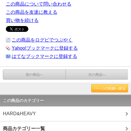
この商品について問い合わせる
この商品を友達に教える
買い物を続ける
この商品をログピでつぶやく
Yahoo!ブックマークに登録する
はてなブックマークに登録する
前の商品へ
次の商品へ
ページの先頭へ戻る
この商品のカテゴリー
HARD&HEAVY
商品カテゴリー一覧