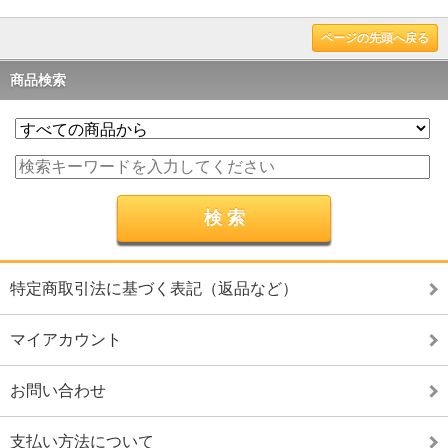
ページの先頭へ戻る
商品検索
特定商取引法に基づく表記（返品など）
マイアカウント
お問い合わせ
支払い方法について