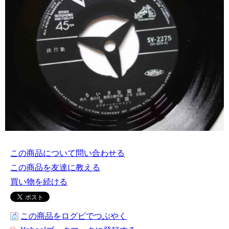
この商品について問い合わせる
この商品を友達に教える
買い物を続ける
この商品をログピでつぶやく