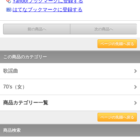
Yahoo!ブックマークに登録する
はてなブックマークに登録する
前の商品へ
次の商品へ
ページの先頭へ戻る
この商品のカテゴリー
歌謡曲
70's（女）
商品カテゴリー一覧
ページの先頭へ戻る
商品検索