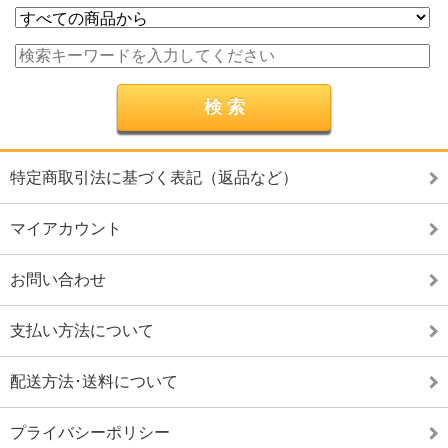
特定商取引法に基づく表記（返品など）
マイアカウント
お問い合わせ
支払い方法について
配送方法･送料について
プライバシーポリシー