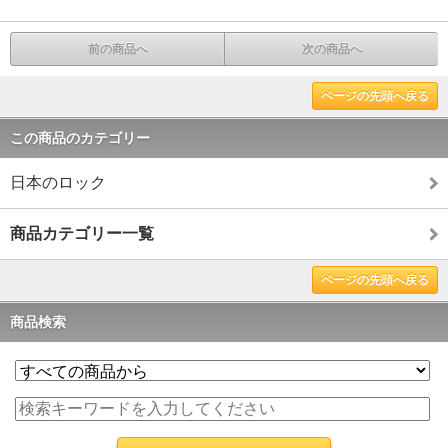
前の商品へ
次の商品へ
ページの先頭へ戻る
この商品のカテゴリー
日本のロック
商品カテゴリー一覧
ページの先頭へ戻る
商品検索