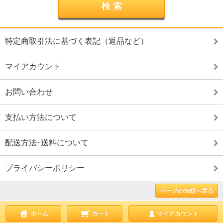
特定商取引法に基づく表記（返品など）
マイアカウント
お問い合わせ
支払い方法について
配送方法･送料について
プライバシーポリシー
ページの先頭へ戻る
ホーム
カート
マイアカウント