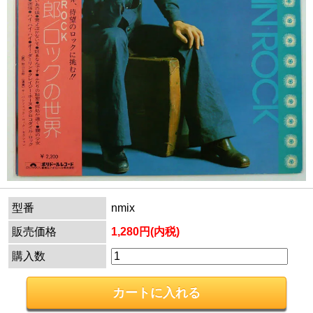
型番
nmix
販売価格
1,280円(内税)
購入数