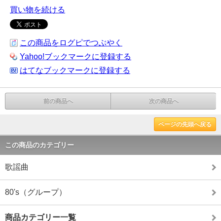
買い物を続ける
この商品をログピでつぶやく
Yahoo!ブックマークに登録する
はてなブックマークに登録する
前の商品へ
次の商品へ
ページの先頭へ戻る
この商品のカテゴリー
歌謡曲
80's（グループ）
商品カテゴリー一覧