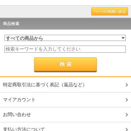
ページの先頭へ戻る
商品検索
特定商取引法に基づく表記（返品など）
マイアカウント
お問い合わせ
支払い方法について