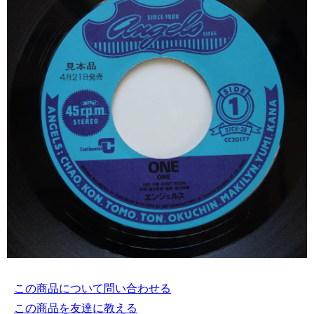
この商品について問い合わせる
この商品を友達に教える