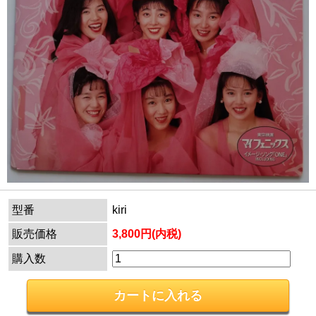
型番
kiri
販売価格
3,800円(内税)
購入数