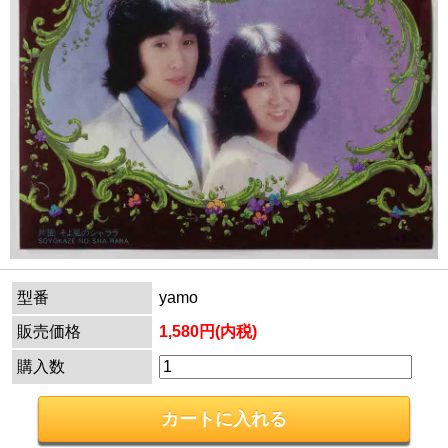
型番
yamo
販売価格
1,580円(内税)
購入数