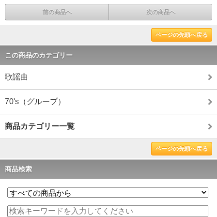
前の商品へ
次の商品へ
ページの先頭へ戻る
この商品のカテゴリー
歌謡曲
70's（グループ）
商品カテゴリー一覧
ページの先頭へ戻る
商品検索