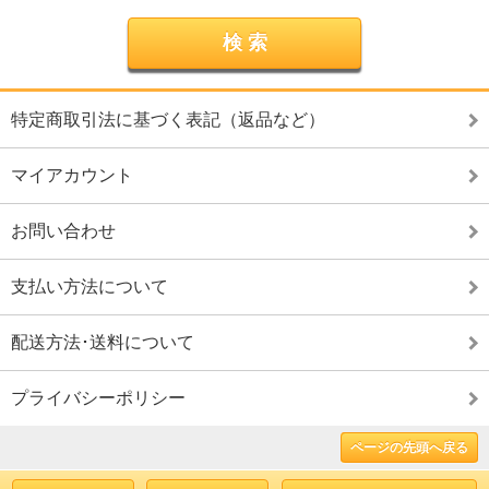
特定商取引法に基づく表記（返品など）
マイアカウント
お問い合わせ
支払い方法について
配送方法･送料について
プライバシーポリシー
ページの先頭へ戻る