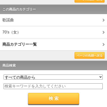
この商品のカテゴリー
歌謡曲
70's（女）
商品カテゴリー一覧
ページの先頭へ戻る
商品検索