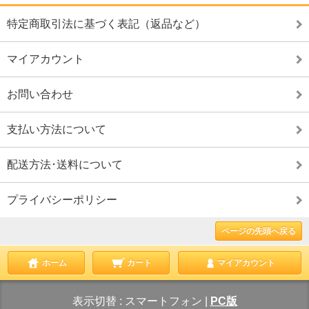
特定商取引法に基づく表記（返品など）
マイアカウント
お問い合わせ
支払い方法について
配送方法･送料について
プライバシーポリシー
ページの先頭へ戻る
ホーム
カート
マイアカウント
表示切替 :
スマートフォン
|
PC版