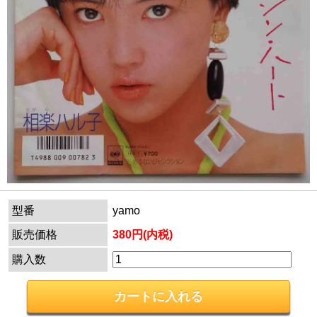
型番
yamo
販売価格
380円(内税)
購入数