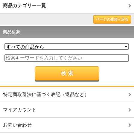
商品カテゴリー一覧
ページの先頭へ戻る
商品検索
特定商取引法に基づく表記（返品など）
マイアカウント
お問い合わせ