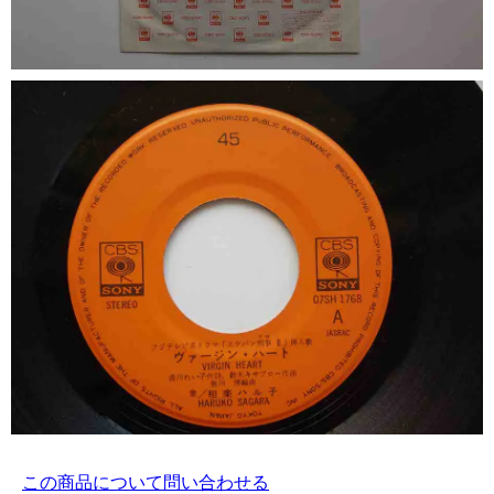
この商品について問い合わせる