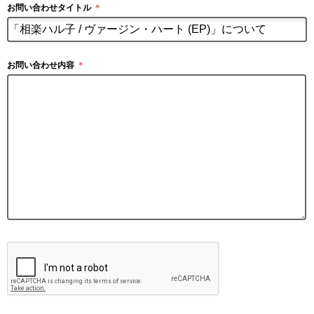
お問い合わせタイトル
＊
お問い合わせ内容
＊