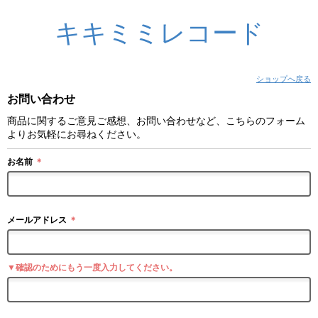
キキミミレコード
ショップへ戻る
お問い合わせ
商品に関するご意見ご感想、お問い合わせなど、こちらのフォーム
よりお気軽にお尋ねください。
お名前
＊
メールアドレス
＊
▼確認のためにもう一度入力してください。