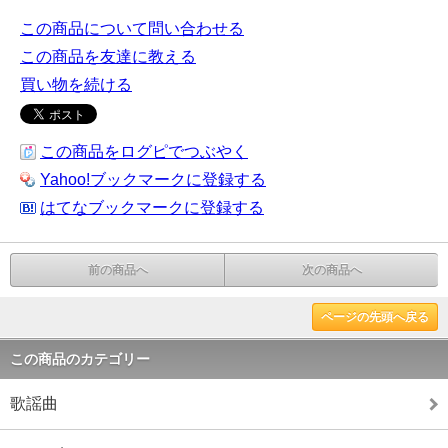
この商品について問い合わせる
この商品を友達に教える
買い物を続ける
この商品をログピでつぶやく
Yahoo!ブックマークに登録する
はてなブックマークに登録する
前の商品へ
次の商品へ
ページの先頭へ戻る
この商品のカテゴリー
歌謡曲