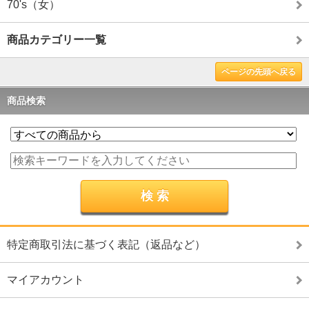
70's（女）
商品カテゴリー一覧
ページの先頭へ戻る
商品検索
特定商取引法に基づく表記（返品など）
マイアカウント