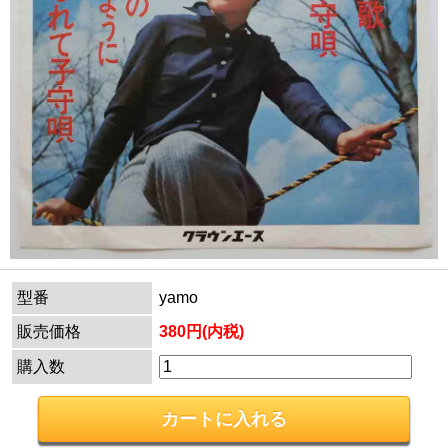
型番
yamo
販売価格
380円(内税)
購入数