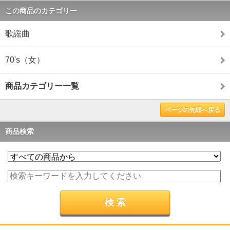
この商品のカテゴリー
歌謡曲
70's（女）
商品カテゴリー一覧
ページの先頭へ戻る
商品検索