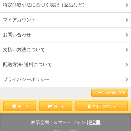
特定商取引法に基づく表記（返品など）
マイアカウント
お問い合わせ
支払い方法について
配送方法･送料について
プライバシーポリシー
ページの先頭へ戻る
ホーム
カート
マイアカウント
表示切替 :
スマートフォン
|
PC版
キキミミレコード