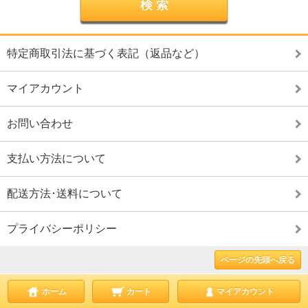
特定商取引法に基づく表記（返品など）
マイアカウント
お問い合わせ
支払い方法について
配送方法･送料について
プライバシーポリシー
ページの先頭へ戻る
ホーム
カート
マイアカウント