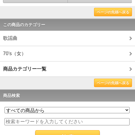
ページの先頭へ戻る
この商品のカテゴリー
歌謡曲
70's（女）
商品カテゴリー一覧
ページの先頭へ戻る
商品検索