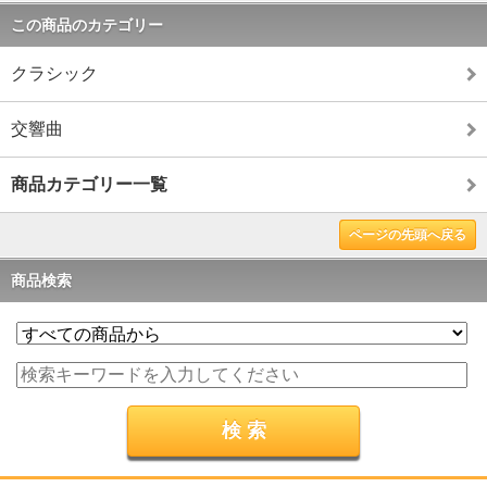
この商品のカテゴリー
クラシック
交響曲
商品カテゴリー一覧
ページの先頭へ戻る
商品検索