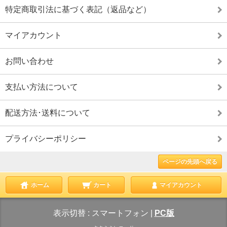
特定商取引法に基づく表記（返品など）
マイアカウント
お問い合わせ
支払い方法について
配送方法･送料について
プライバシーポリシー
ページの先頭へ戻る
ホーム
カート
マイアカウント
表示切替 :
スマートフォン
|
PC版