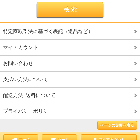
特定商取引法に基づく表記（返品など）
マイアカウント
お問い合わせ
支払い方法について
配送方法･送料について
プライバシーポリシー
ページの先頭へ戻る
ホーム
カート
マイアカウント