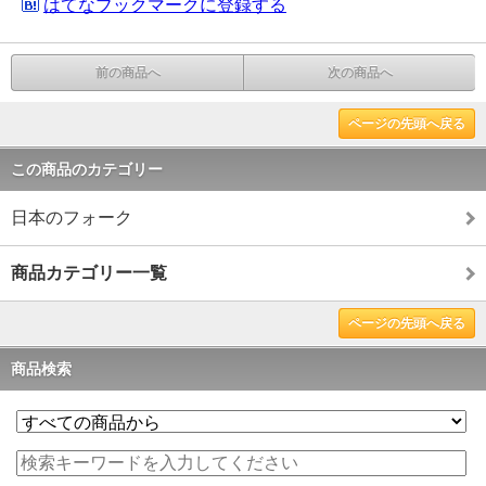
はてなブックマークに登録する
前の商品へ
次の商品へ
ページの先頭へ戻る
この商品のカテゴリー
日本のフォーク
商品カテゴリー一覧
ページの先頭へ戻る
商品検索