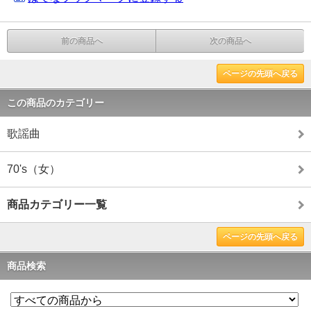
前の商品へ
次の商品へ
ページの先頭へ戻る
この商品のカテゴリー
歌謡曲
70's（女）
商品カテゴリー一覧
ページの先頭へ戻る
商品検索