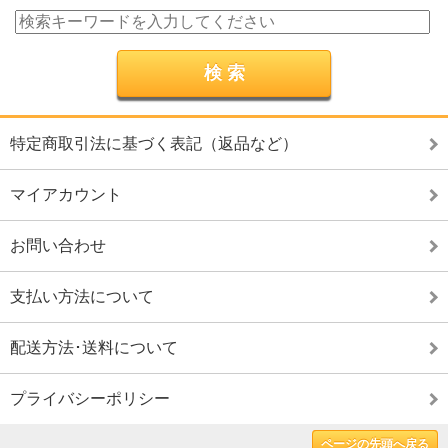
特定商取引法に基づく表記（返品など）
マイアカウント
お問い合わせ
支払い方法について
配送方法･送料について
プライバシーポリシー
ページの先頭へ戻る