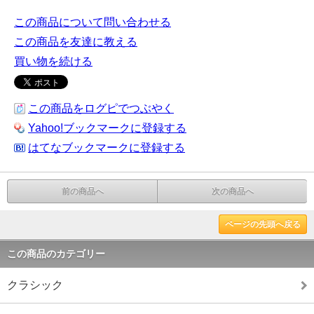
この商品について問い合わせる
この商品を友達に教える
買い物を続ける
この商品をログピでつぶやく
Yahoo!ブックマークに登録する
はてなブックマークに登録する
前の商品へ
次の商品へ
ページの先頭へ戻る
この商品のカテゴリー
クラシック