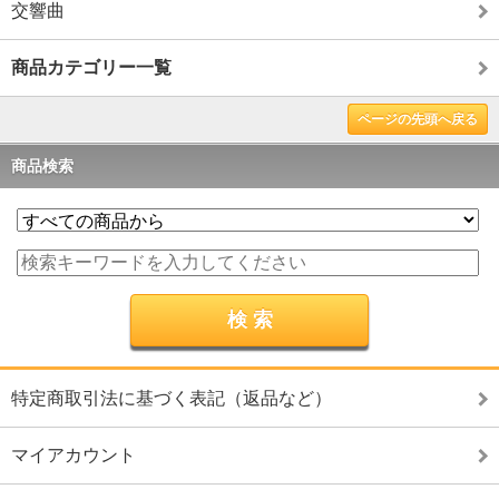
交響曲
商品カテゴリー一覧
ページの先頭へ戻る
商品検索
特定商取引法に基づく表記（返品など）
マイアカウント