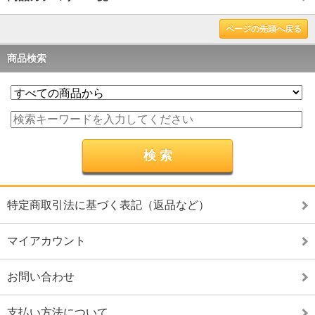
ページの先頭へ戻る
商品検索
特定商取引法に基づく表記（返品など）
マイアカウント
お問い合わせ
支払い方法について