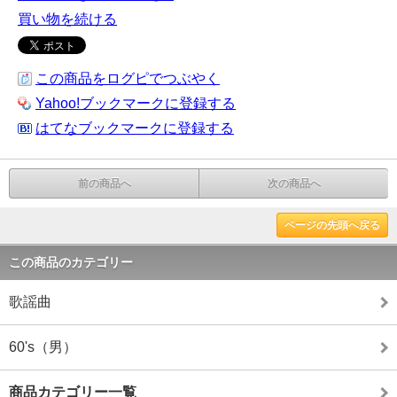
買い物を続ける
この商品をログピでつぶやく
Yahoo!ブックマークに登録する
はてなブックマークに登録する
前の商品へ
次の商品へ
ページの先頭へ戻る
この商品のカテゴリー
歌謡曲
60's（男）
商品カテゴリー一覧