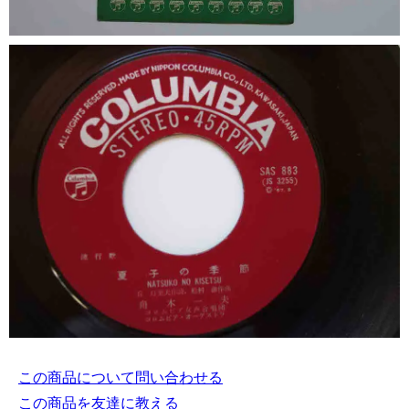
この商品について問い合わせる
この商品を友達に教える