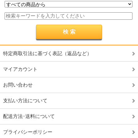
特定商取引法に基づく表記（返品など）
マイアカウント
お問い合わせ
支払い方法について
配送方法･送料について
プライバシーポリシー