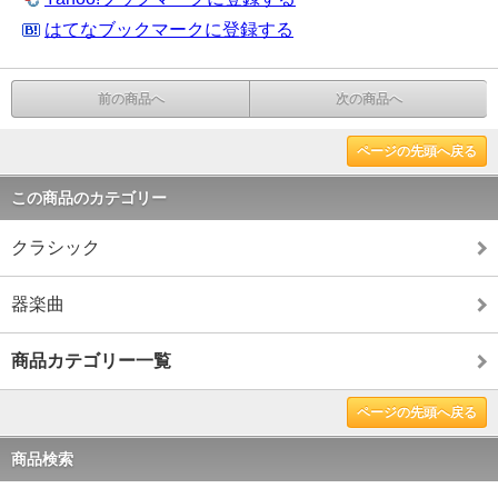
はてなブックマークに登録する
前の商品へ
次の商品へ
ページの先頭へ戻る
この商品のカテゴリー
クラシック
器楽曲
商品カテゴリー一覧
ページの先頭へ戻る
商品検索