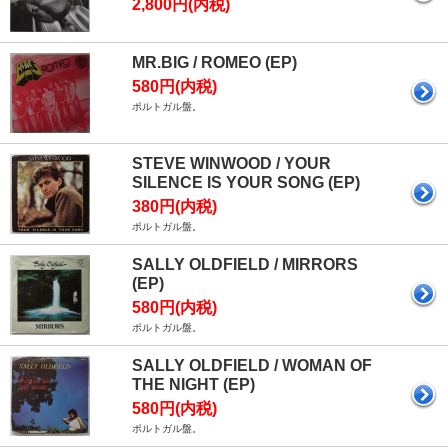
2,800円(内税)
MR.BIG / ROMEO (EP)
580円(内税)
ポルトガル盤。
STEVE WINWOOD / YOUR
SILENCE IS YOUR SONG (EP)
380円(内税)
ポルトガル盤。
SALLY OLDFIELD / MIRRORS
(EP)
580円(内税)
ポルトガル盤。
SALLY OLDFIELD / WOMAN OF
THE NIGHT (EP)
580円(内税)
ポルトガル盤。