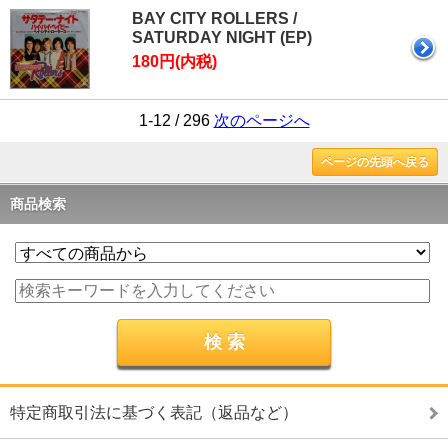
BAY CITY ROLLERS /
SATURDAY NIGHT (EP)
180円(内税)
1-12 / 296
次のページへ
ページの先頭へ戻る
商品検索
特定商取引法に基づく表記（返品など）