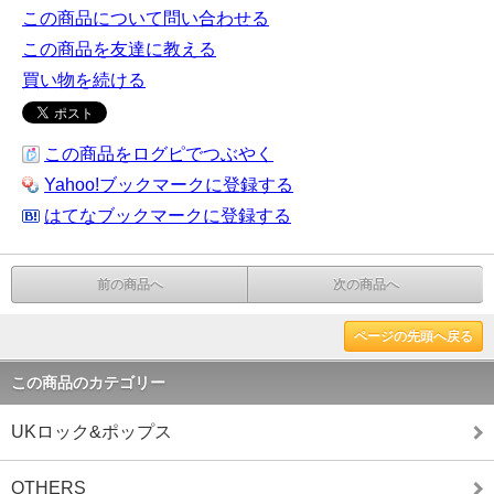
この商品について問い合わせる
この商品を友達に教える
買い物を続ける
この商品をログピでつぶやく
Yahoo!ブックマークに登録する
はてなブックマークに登録する
前の商品へ
次の商品へ
ページの先頭へ戻る
この商品のカテゴリー
UKロック&ポップス
OTHERS