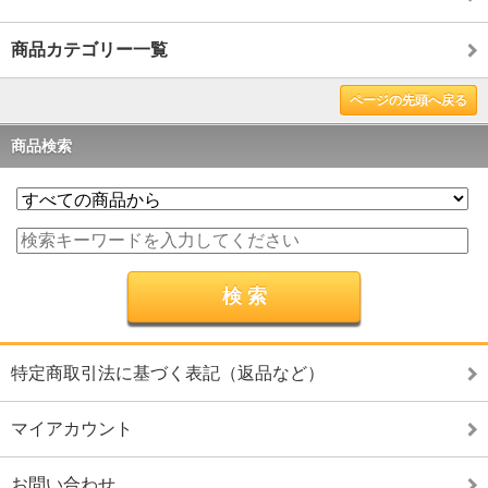
商品カテゴリー一覧
ページの先頭へ戻る
商品検索
特定商取引法に基づく表記（返品など）
マイアカウント
お問い合わせ