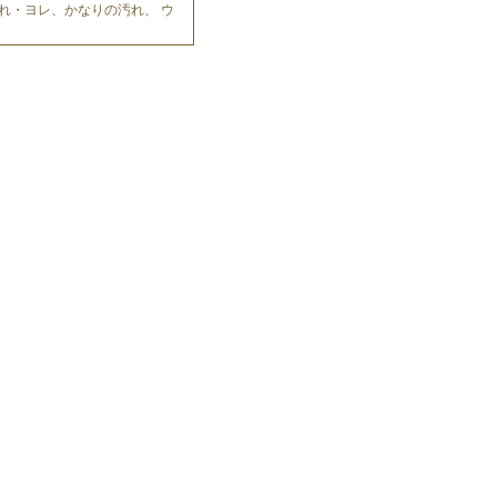
れ・ヨレ、かなりの汚れ、 ウ