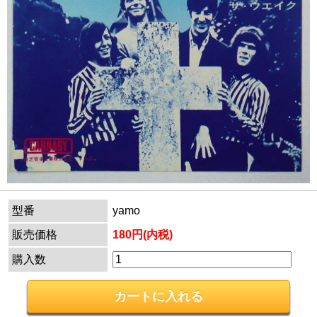
型番
yamo
販売価格
180円(内税)
購入数