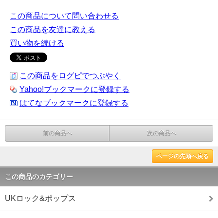
この商品について問い合わせる
この商品を友達に教える
買い物を続ける
この商品をログピでつぶやく
Yahoo!ブックマークに登録する
はてなブックマークに登録する
前の商品へ
次の商品へ
ページの先頭へ戻る
この商品のカテゴリー
UKロック&ポップス