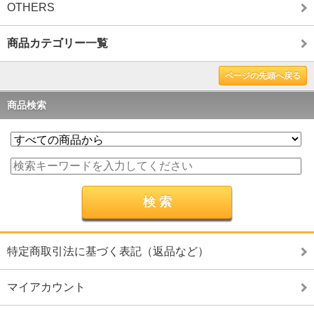
OTHERS
商品カテゴリー一覧
ページの先頭へ戻る
商品検索
特定商取引法に基づく表記（返品など）
マイアカウント