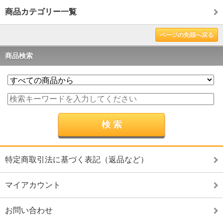
商品カテゴリー一覧
ページの先頭へ戻る
商品検索
特定商取引法に基づく表記（返品など）
マイアカウント
お問い合わせ