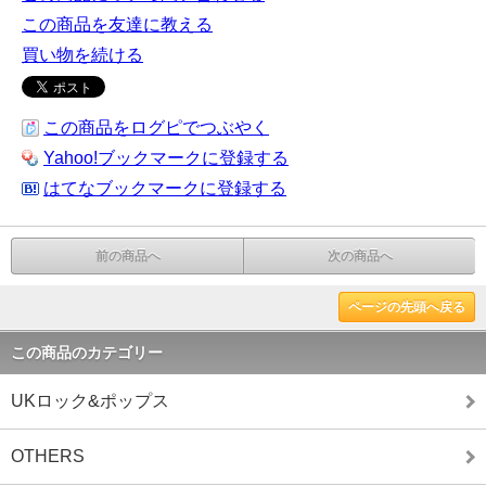
この商品を友達に教える
買い物を続ける
この商品をログピでつぶやく
Yahoo!ブックマークに登録する
はてなブックマークに登録する
前の商品へ
次の商品へ
ページの先頭へ戻る
この商品のカテゴリー
UKロック&ポップス
OTHERS