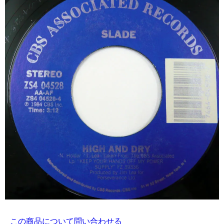
この商品について問い合わせる