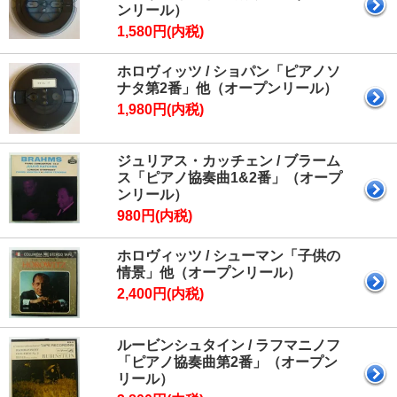
ンリール）
1,580円(内税)
ホロヴィッツ / ショパン「ピアノソ
ナタ第2番」他（オープンリール）
1,980円(内税)
ジュリアス・カッチェン / ブラーム
ス「ピアノ協奏曲1&2番」（オープ
ンリール）
980円(内税)
ホロヴィッツ / シューマン「子供の
情景」他（オープンリール）
2,400円(内税)
ルービンシュタイン / ラフマニノフ
「ピアノ協奏曲第2番」（オープン
リール）