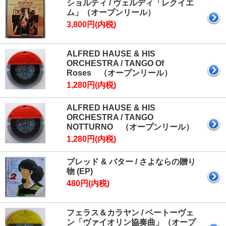
ショルティ / ヴェルディ「レクイエ
ム」（オープンリール）
3,800円(内税)
ALFRED HAUSE & HIS
ORCHESTRA / TANGO Of
Roses （オープンリール）
1,280円(内税)
ALFRED HAUSE & HIS
ORCHESTRA / TANGO
NOTTURNO （オープンリール）
1,280円(内税)
ブレッド & バター / さよならの贈り
物 (EP)
480円(内税)
フェラス＆カラヤン / ベートーヴェ
ン「ヴァイオリン協奏曲」（オープ