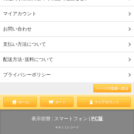
マイアカウント
お問い合わせ
支払い方法について
配送方法･送料について
プライバシーポリシー
ページの先頭へ戻る
ホーム
カート
マイアカウント
表示切替 :
スマートフォン
|
PC版
キキミミレコード