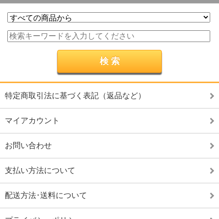
特定商取引法に基づく表記（返品など）
マイアカウント
お問い合わせ
支払い方法について
配送方法･送料について