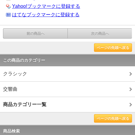
Yahoo!ブックマークに登録する
はてなブックマークに登録する
前の商品へ
次の商品へ
ページの先頭へ戻る
この商品のカテゴリー
クラシック
交響曲
商品カテゴリー一覧
ページの先頭へ戻る
商品検索