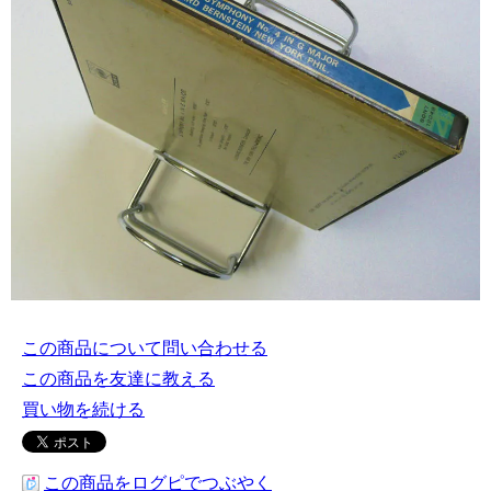
この商品について問い合わせる
この商品を友達に教える
買い物を続ける
この商品をログピでつぶやく