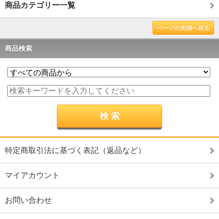
商品カテゴリー一覧
ページの先頭へ戻る
商品検索
特定商取引法に基づく表記（返品など）
マイアカウント
お問い合わせ