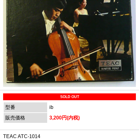
SOLD OUT
型番
ib
販売価格
3,200円(内税)
TEAC ATC-1014