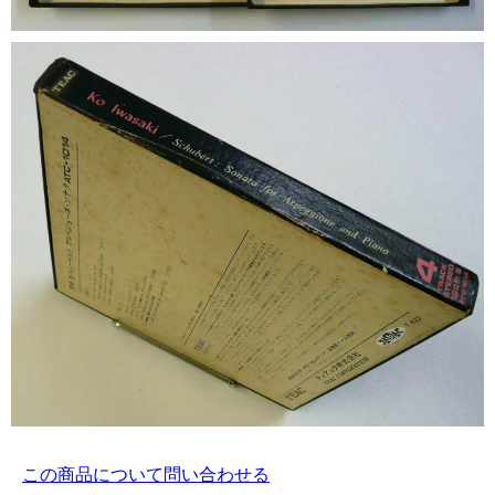
この商品について問い合わせる