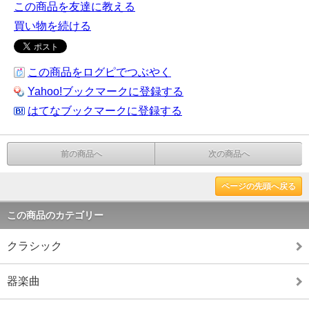
この商品を友達に教える
買い物を続ける
この商品をログピでつぶやく
Yahoo!ブックマークに登録する
はてなブックマークに登録する
前の商品へ
次の商品へ
ページの先頭へ戻る
この商品のカテゴリー
クラシック
器楽曲