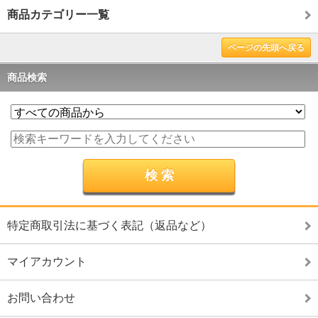
商品カテゴリー一覧
ページの先頭へ戻る
商品検索
特定商取引法に基づく表記（返品など）
マイアカウント
お問い合わせ