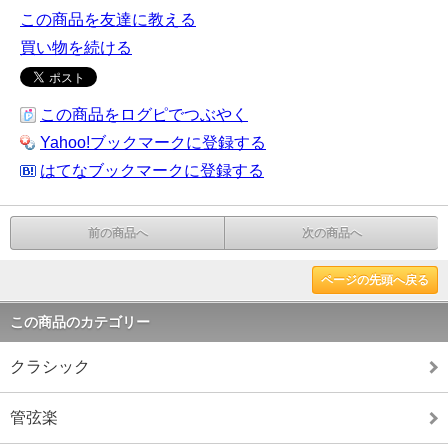
この商品を友達に教える
買い物を続ける
この商品をログピでつぶやく
Yahoo!ブックマークに登録する
はてなブックマークに登録する
前の商品へ
次の商品へ
ページの先頭へ戻る
この商品のカテゴリー
クラシック
管弦楽