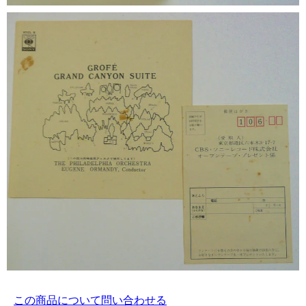
この商品について問い合わせる