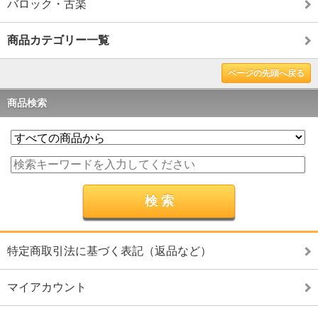
バロック・古楽
商品カテゴリー一覧
ページの先頭へ戻る
商品検索
特定商取引法に基づく表記（返品など）
マイアカウント