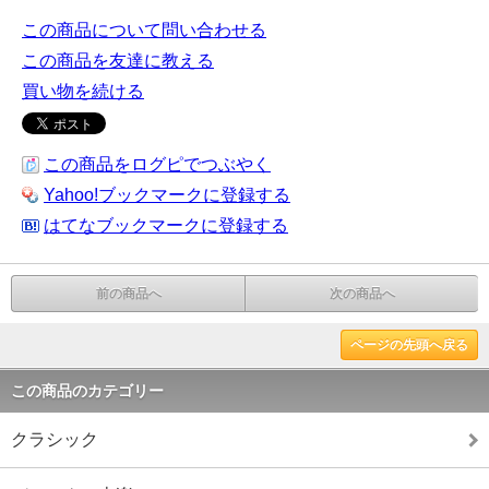
この商品について問い合わせる
この商品を友達に教える
買い物を続ける
この商品をログピでつぶやく
Yahoo!ブックマークに登録する
はてなブックマークに登録する
前の商品へ
次の商品へ
ページの先頭へ戻る
この商品のカテゴリー
クラシック