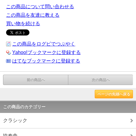
この商品について問い合わせる
この商品を友達に教える
買い物を続ける
この商品をログピでつぶやく
Yahoo!ブックマークに登録する
はてなブックマークに登録する
前の商品へ
次の商品へ
ページの先頭へ戻る
この商品のカテゴリー
クラシック
協奏曲