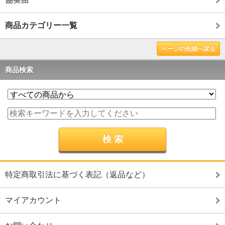
商品カテゴリー一覧
ページの先頭へ戻る
商品検索
特定商取引法に基づく表記（返品など）
マイアカウント