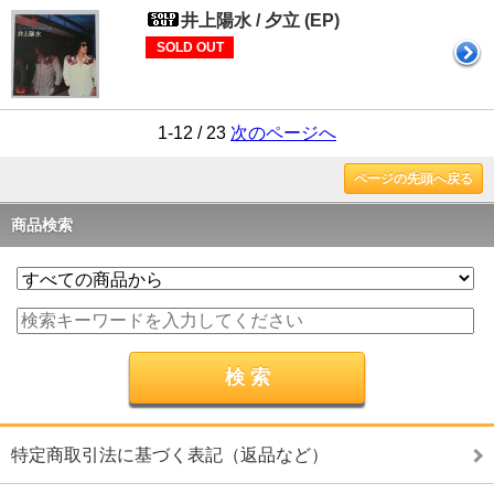
井上陽水 / 夕立 (EP)
SOLD OUT
1-12 / 23
次のページへ
ページの先頭へ戻る
商品検索
特定商取引法に基づく表記（返品など）