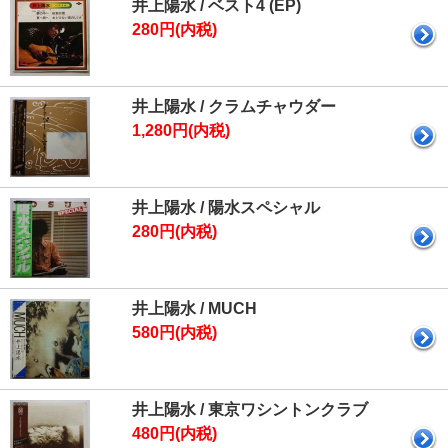
井上陽水 / ベスト4 (EP)
280円(内税)
井上陽水 / クラムチャウダー
1,280円(内税)
井上陽水 / 陽水スペシャル
280円(内税)
井上陽水 / MUCH
580円(内税)
井上陽水 / 東京ワシントンクラブ
480円(内税)