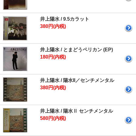
井上陽水 / 9.5カラット
380円(内税)
井上陽水 / とまどうペリカン (EP)
180円(内税)
井上陽水 / 陽水II／センチメンタル
380円(内税)
井上陽水 / 陽水Ⅱ センチメンタル
580円(内税)