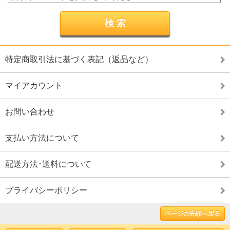
特定商取引法に基づく表記（返品など）
マイアカウント
お問い合わせ
支払い方法について
配送方法･送料について
プライバシーポリシー
ページの先頭へ戻る