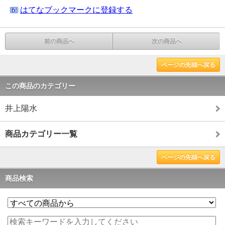
はてなブックマークに登録する
前の商品へ
次の商品へ
ページの先頭へ戻る
この商品のカテゴリー
井上陽水
商品カテゴリー一覧
ページの先頭へ戻る
商品検索