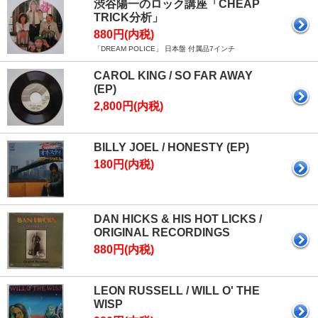
渋谷陽一のロック講座「CHEAP
TRICK分析」
880円(内税)
「DREAM POLICE」 日本盤 付属品7インチ
CAROL KING / SO FAR AWAY
(EP)
2,800円(内税)
BILLY JOEL / HONESTY (EP)
180円(内税)
DAN HICKS & HIS HOT LICKS /
ORIGINAL RECORDINGS
880円(内税)
LEON RUSSELL / WILL O' THE
WISP