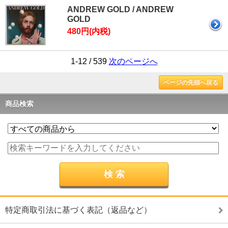
ANDREW GOLD / ANDREW
GOLD
480円(内税)
1-12 / 539
次のページへ
ページの先頭へ戻る
商品検索
特定商取引法に基づく表記（返品など）