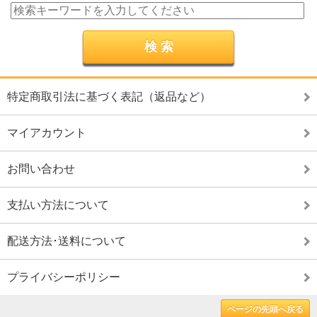
特定商取引法に基づく表記（返品など）
マイアカウント
お問い合わせ
支払い方法について
配送方法･送料について
プライバシーポリシー
ページの先頭へ戻る