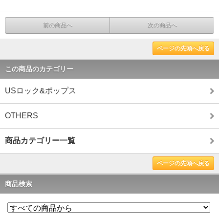
前の商品へ
次の商品へ
ページの先頭へ戻る
この商品のカテゴリー
USロック&ポップス
OTHERS
商品カテゴリー一覧
ページの先頭へ戻る
商品検索