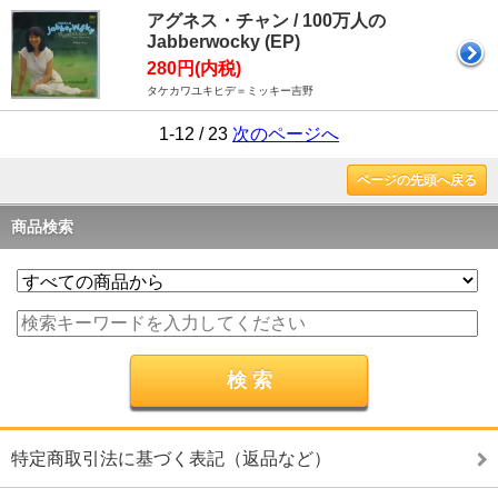
アグネス・チャン / 100万人の
Jabberwocky (EP)
280円(内税)
タケカワユキヒデ＝ミッキー吉野
1-12 / 23
次のページへ
ページの先頭へ戻る
商品検索
特定商取引法に基づく表記（返品など）