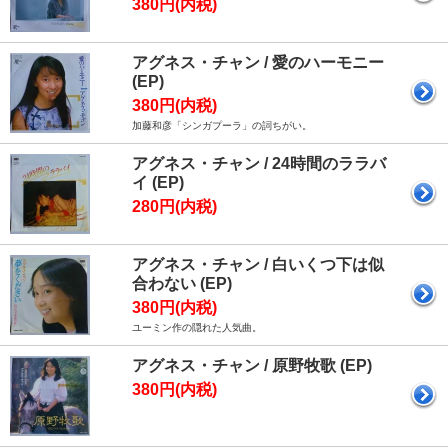
380円(内税)
アグネス・チャン / 愛のハーモニー
(EP)
380円(内税)
加藤和彦「シンガプーラ」の詞ちがい。
アグネス・チャン / 24時間のララバ
イ (EP)
280円(内税)
アグネス・チャン / 白いくつ下は似
合わない (EP)
380円(内税)
ユーミン作の隠れた人気曲。
アグネス・チャン / 原野牧歌 (EP)
380円(内税)