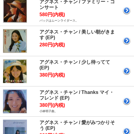
アグネス・チャン / ファミリー・コ
ンサート
580円(内税)
バックはムーンライダース。
アグネス・チャン / 美しい朝がきま
す (EP)
280円(内税)
アグネス・チャン / 少し待ってて
(EP)
380円(内税)
アグネス・チャン / Thanks マイ・
フレンド (EP)
380円(内税)
小林明子曲。
アグネス・チャン / 愛がみつかりそ
う (EP)