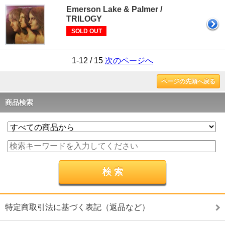
Emerson Lake & Palmer /
TRILOGY
SOLD OUT
1-12 / 15
次のページへ
ページの先頭へ戻る
商品検索
特定商取引法に基づく表記（返品など）