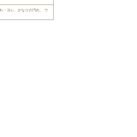
れ・ヨレ、かなりの汚れ、 ウ