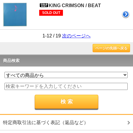
KING CRIMSON / BEAT
SOLD OUT
1-12 / 19
次のページへ
ページの先頭へ戻る
商品検索
特定商取引法に基づく表記（返品など）