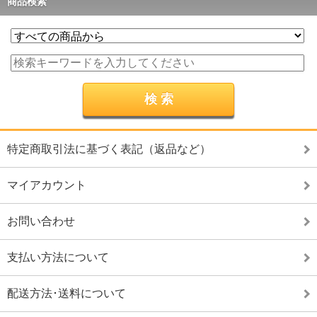
商品検索
特定商取引法に基づく表記（返品など）
マイアカウント
お問い合わせ
支払い方法について
配送方法･送料について