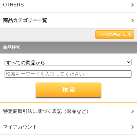
OTHERS
商品カテゴリー一覧
ページの先頭へ戻る
商品検索
特定商取引法に基づく表記（返品など）
マイアカウント