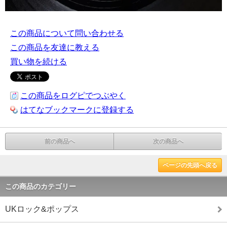
この商品について問い合わせる
この商品を友達に教える
買い物を続ける
この商品をログピでつぶやく
はてなブックマークに登録する
前の商品へ
次の商品へ
ページの先頭へ戻る
この商品のカテゴリー
UKロック&ポップス