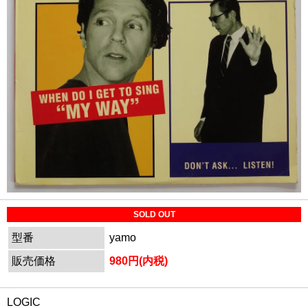
SOLD OUT
型番
yamo
販売価格
980円(内税)
LOGIC