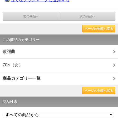
前の商品へ
次の商品へ
ページの先頭へ戻る
この商品のカテゴリー
歌謡曲
70's（女）
商品カテゴリー一覧
ページの先頭へ戻る
商品検索