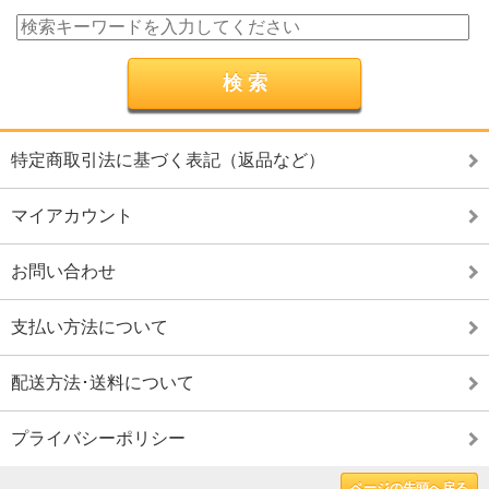
特定商取引法に基づく表記（返品など）
マイアカウント
お問い合わせ
支払い方法について
配送方法･送料について
プライバシーポリシー
ページの先頭へ戻る