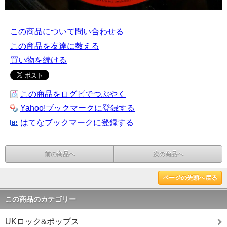
この商品について問い合わせる
この商品を友達に教える
買い物を続ける
この商品をログピでつぶやく
Yahoo!ブックマークに登録する
はてなブックマークに登録する
前の商品へ
次の商品へ
ページの先頭へ戻る
この商品のカテゴリー
UKロック&ポップス