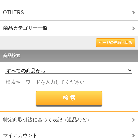
OTHERS
商品カテゴリー一覧
ページの先頭へ戻る
商品検索
特定商取引法に基づく表記（返品など）
マイアカウント