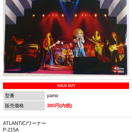
SOLD OUT
型番
yamo
販売価格
380円(内税)
ATLANTIC/ワーナー
P-215A