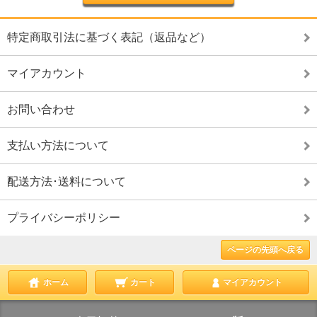
特定商取引法に基づく表記（返品など）
マイアカウント
お問い合わせ
支払い方法について
配送方法･送料について
プライバシーポリシー
ページの先頭へ戻る
ホーム
カート
マイアカウント