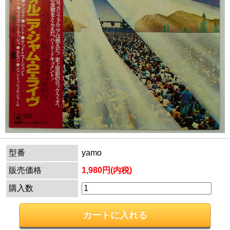
型番
yamo
販売価格
1,980円(内税)
購入数