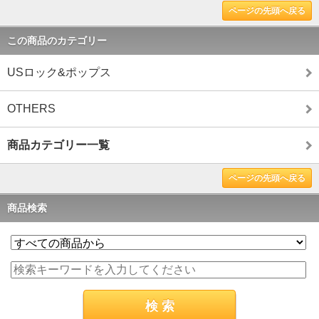
ページの先頭へ戻る
この商品のカテゴリー
USロック&ポップス
OTHERS
商品カテゴリー一覧
ページの先頭へ戻る
商品検索