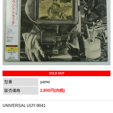
SOLD OUT
型番
yamo
販売価格
2,800円(内税)
UNIVERSAL UIJY-9041