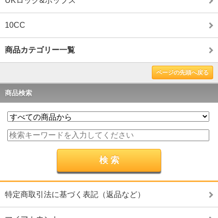
UKロック&ポップス
10CC
商品カテゴリー一覧
ページの先頭へ戻る
商品検索
特定商取引法に基づく表記（返品など）