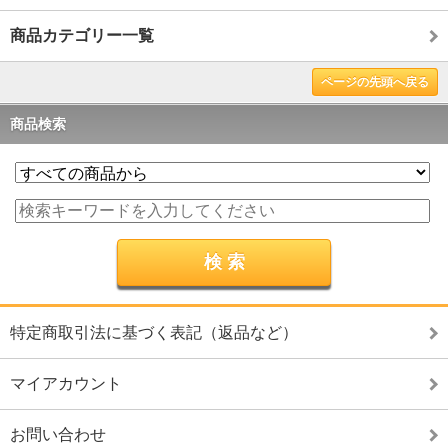
商品カテゴリー一覧
ページの先頭へ戻る
商品検索
特定商取引法に基づく表記（返品など）
マイアカウント
お問い合わせ