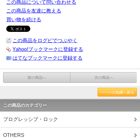
この商品について問い合わせる
この商品を友達に教える
買い物を続ける
この商品をログピでつぶやく
Yahoo!ブックマークに登録する
はてなブックマークに登録する
前の商品へ
次の商品へ
ページの先頭へ戻る
この商品のカテゴリー
プログレッシブ・ロック
OTHERS