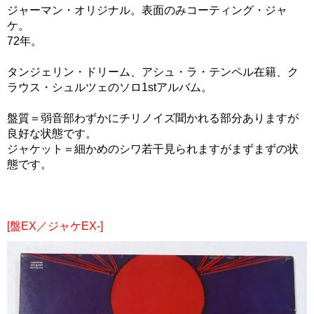
ジャーマン・オリジナル。表面のみコーティング・ジャ
ケ。
72年。
タンジェリン・ドリーム、アシュ・ラ・テンペル在籍、ク
ラウス・シュルツェのソロ1stアルバム。
盤質＝弱音部わずかにチリノイズ聞かれる部分ありますが
良好な状態です。
ジャケット＝細かめのシワ若干見られますがまずまずの状
態です。
[盤EX／ジャケEX-]