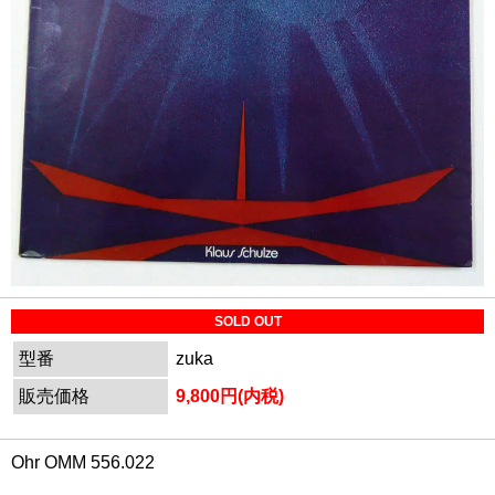
SOLD OUT
型番
zuka
販売価格
9,800円(内税)
Ohr OMM 556.022