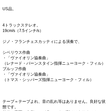
US品。
4トラックステレオ。
19cm/s（7.5インチ/s）
ジノ・フランチェスカッティによる演奏で、
シベリウス作曲
・「ヴァイオリン協奏曲」
（レナード・バーンスタイン指揮ニューヨーク・フィル）
ブルッフ作曲
・「ヴァイオリン協奏曲」
（トマス・シッパーズ指揮ニューヨーク・フィル）
テープ＝テープよれ、音の乱れ等はありません。良好な状
態です。