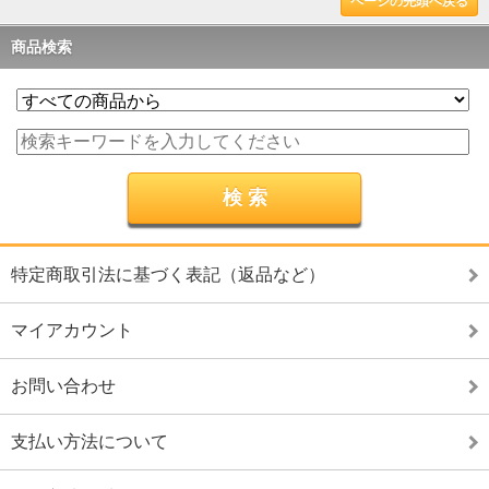
ページの先頭へ戻る
商品検索
特定商取引法に基づく表記（返品など）
マイアカウント
お問い合わせ
支払い方法について