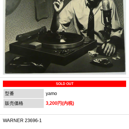
SOLD OUT
型番
yamo
販売価格
3,200円(内税)
WARNER 23696-1