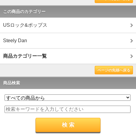
この商品のカテゴリー
USロック&ポップス
Steely Dan
商品カテゴリー一覧
ページの先頭へ戻る
商品検索