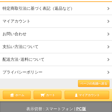
特定商取引法に基づく表記（返品など）
マイアカウント
お問い合わせ
支払い方法について
配送方法･送料について
プライバシーポリシー
ページの先頭へ戻る
ホーム
カート
マイアカウント
表示切替 :
スマートフォン
|
PC版