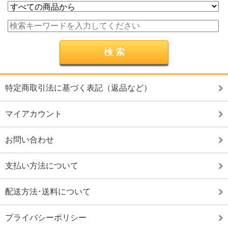
特定商取引法に基づく表記（返品など）
マイアカウント
お問い合わせ
支払い方法について
配送方法･送料について
プライバシーポリシー