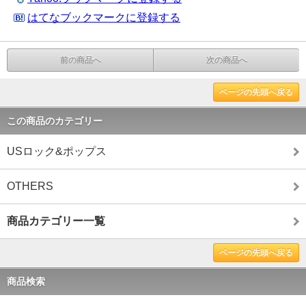
はてなブックマークに登録する
前の商品へ
次の商品へ
ページの先頭へ戻る
この商品のカテゴリー
USロック&ポップス
OTHERS
商品カテゴリー一覧
ページの先頭へ戻る
商品検索