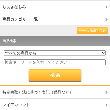
ちあきなおみ
商品カテゴリー一覧
ページの先頭へ戻る
商品検索
特定商取引法に基づく表記（返品など）
マイアカウント