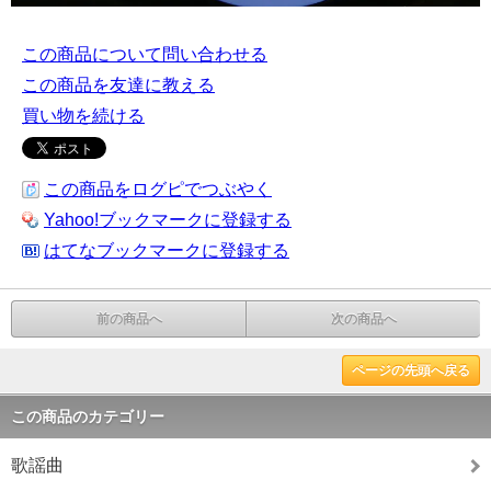
この商品について問い合わせる
この商品を友達に教える
買い物を続ける
この商品をログピでつぶやく
Yahoo!ブックマークに登録する
はてなブックマークに登録する
前の商品へ
次の商品へ
ページの先頭へ戻る
この商品のカテゴリー
歌謡曲