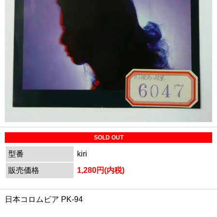
SOLD OUT
型番
kiri
販売価格
1,280円(内税)
日本コロムビア PK-94