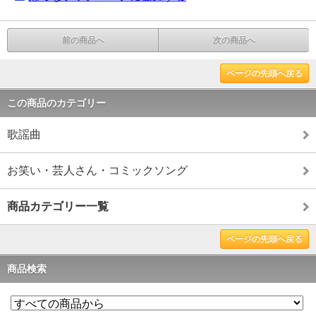
前の商品へ
次の商品へ
ページの先頭へ戻る
この商品のカテゴリー
歌謡曲
お笑い・芸人さん・コミックソング
商品カテゴリー一覧
ページの先頭へ戻る
商品検索